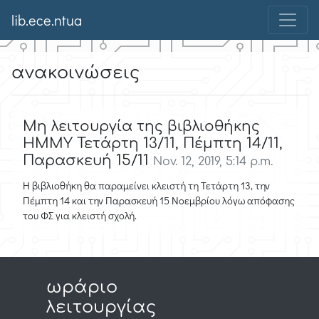
lib.ece.ntua
ανακοινώσεις
Μη λειτουργία της βιβλιοθήκης
ΗΜΜΥ Τετάρτη 13/11, Πέμπτη 14/11,
Παρασκευή 15/11
Nov. 12, 2019, 5:14 p.m.
Η βιβλιοθήκη θα παραμείνει κλειστή τη Τετάρτη 13, την
Πέμπτη 14 και την Παρασκευή 15 Νοεμβρίου λόγω απόφασης
του ΦΣ για κλειστή σχολή.
ωράριο
λειτουργίας