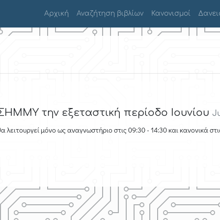
Αρχική
Αναζήτηση βιβλίων
Κανονισμοί
Δανει
 ΣΗΜΜΥ την εξεταστική περίοδο Ιουνίου
Ju
 λειτουργεί μόνο ως αναγνωστήριο στις 09:30 - 14:30 και κανονικά στις 