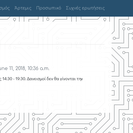
σμός
Άρτεμις
Προσωπικό
Συχνές ερωτήσεις
ne 11, 2018, 10:36 a.m.
14:30 - 19:30. Δανεισμοί δεν θα γίνονται την