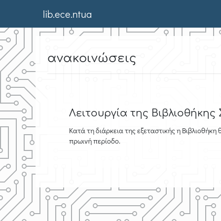
lib.ece.ntua
ανακοινώσεις
Λειτουργία της Βιβλιοθήκης
Κατά τη διάρκεια της εξεταστικής η Βιβλιοθήκη θα
πρωινή περίοδο.