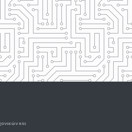
χανικών και