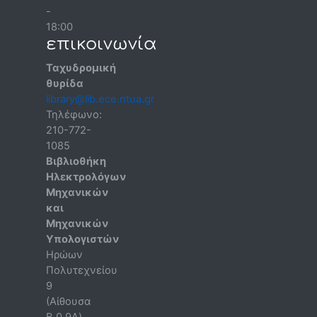
-
18:00
επικοινωνία
Ταχυδρομική
θυρίδα
library@lib.ece.ntua.gr
Τηλέφωνο:
210-772-
1085
Βιβλιοθήκη
Ηλεκτρολόγων
Μηχανικών
και
Μηχανικών
Υπολογιστών
Ηρώων
Πολυτεχνείου
9
(Αίθουσα