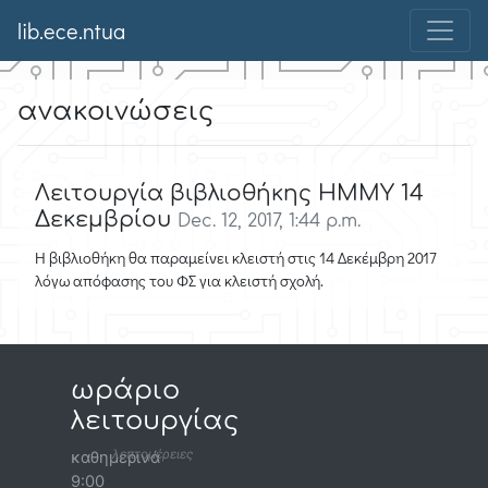
lib.ece.ntua
ανακοινώσεις
Λειτουργία βιβλιοθήκης ΗΜΜΥ 14
Δεκεμβρίου
Dec. 12, 2017, 1:44 p.m.
Η βιβλιοθήκη θα παραμείνει κλειστή στις 14 Δεκέμβρη 2017
λόγω απόφασης του ΦΣ για κλειστή σχολή.
ωράριο
λειτουργίας
λεπτομέρειες
καθημερινά
9:00