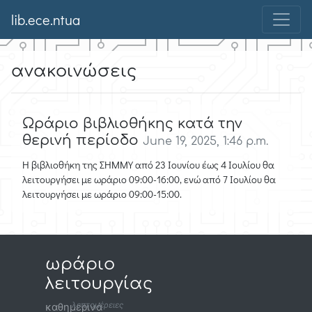
lib.ece.ntua
ανακοινώσεις
Ωράριο βιβλιοθήκης κατά την
θερινή περίοδο
June 19, 2025, 1:46 p.m.
Η βιβλιοθήκη της ΣΗΜΜΥ από 23 Ιουνίου έως 4 Ιουλίου θα
λειτουργήσει με ωράριο 09:00-16:00, ενώ από 7 Ιουλίου θα
λειτουργήσει με ωράριο 09:00-15:00.
ωράριο
λειτουργίας
λεπτομέρειες
καθημερινά