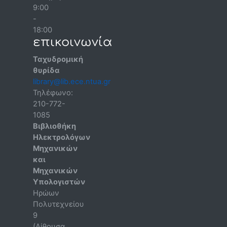
9:00
-
18:00
επικοινωνία
Ταχυδρομική
θυρίδα
library@lib.ece.ntua.gr
Τηλέφωνο:
210-772-
1085
Βιβλιοθήκη
Ηλεκτρολόγων
Μηχανικών
και
Μηχανικών
Υπολογιστών
Ηρώων
Πολυτεχνείου
9
(Αίθουσα