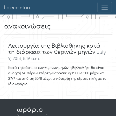
lib.ece.ntua
ανακοινώσεις
Λειτουργία της Βιβλιοθήκης κατά
τη διάρκεια των θερινών μηνών
July
9, 2018, 8:19 a.m.
Κατά τη διάρκεια των θερινών μηνών η Βιβλιοθήκη θα είναι
ανοιχτή Δευτέρα-Τετάρτη-Παρασκευή 11:00-13:00 μέχρι και
27/7 και από τις 20/8 μέχρι την έναρξη της εξεταστικής με το
ίδιο ωράριο..
ωράριο