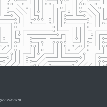
χανικών και