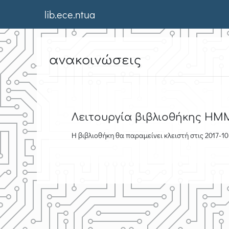
lib.ece.ntua
ανακοινώσεις
Λειτουργία βιβλιοθήκης ΗΜΜ
Η βιβλιοθήκη θα παραμείνει κλειστή στις 2017-1